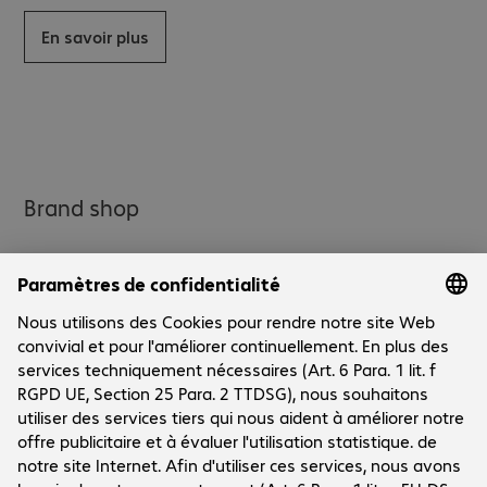
En savoir plus
Brand shop
Le groupe