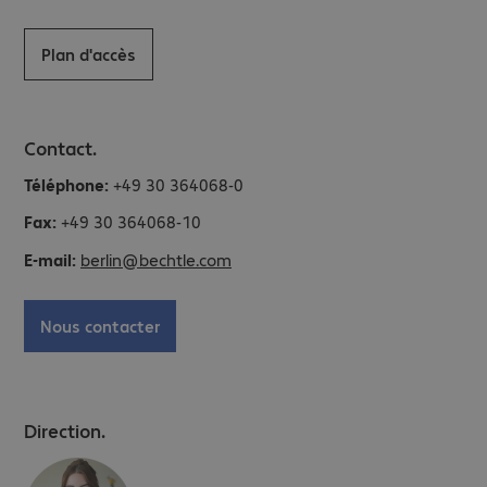
Plan d'accès
Contact.
Téléphone:
+49 30 364068-0
Fax:
+49 30 364068-10
E-mail:
berlin@bechtle.com
Nous contacter
Direction.