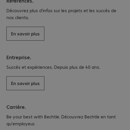
Références.
Découvrez plus d’infos sur les projets et les succès de
nos clients.
En savoir plus
Entreprise.
Succès et expériences. Depuis plus de 40 ans.
En savoir plus
Carrière.
Be your best with Bechtle. Découvrez Bechtle en tant
qu’employeur.