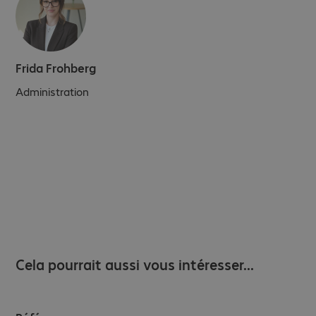
Frida Frohberg
Administration
Cela pourrait aussi vous intéresser...