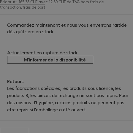
Prix brut : 165.38 CHF avec 12.39 CHF de TVA
hors
frais de
transaction/frais de port
Commandez maintenant et nous vous enverrons l’article
dès qu’il sera en stock.
Actuellement en rupture de stock.
M'informer de la disponibilité
Retours
Les fabrications spéciales, les produits sous licence, les
produits B, les pièces de rechange ne sont pas repris. Pour
des raisons d’hygiène, certains produits ne peuvent pas
être repris si l’emballage a été ouvert.