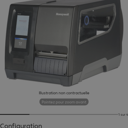
Illustration non contractuelle
Pointez pour zoom avant
1 sur 4
Configuration