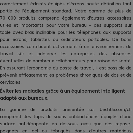
correctement éclairés équipés d’écrans haute définition font
partie de l’équipement standard. Notre gamme de plus de
70 000 produits comprend également d'autres accessoires
utiles et importants pour votre bureau – des supports sur
table avec bras inclinable pour les téléphones aux supports
pour écrans, tablettes ou ordinateurs portables. De bons
accessoires contribuent activement à un environnement de
travail sûr et préserve les entreprises des absences
éventuelles de nombreux collaborateurs pour raison de santé.
En assurant l’ergonomie du poste de travail, il est possible de
prévenir efficacement les problèmes chroniques de dos et de
cervicales.
Éviter les maladies grâce à un équipement intelligent
adapté aux bureaux.
La gamme de produits présentée sur bechtle.com/ch
comprend des tapis de souris antibactériens équipés d’une
surface antidérapante en dessous ainsi que des repose-
poignets en gel ou fabriqués dans d'autres matériaux