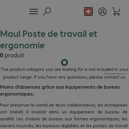
Maul Poste de travail et
ergonomie
0
produit
The product category you are looking for is not included in your
product range. If you have any questions, please
contact us
.
Moins d’absences grâce aux équipements de bureau
ergonomiques.
Pour préserver la santé de leurs collaborateurs, les entreprises
ont intérêt à investir dans un équipement de bureau de
qualité. Les chaises de bureau aux formes ergonomiques, les
claviers incurvés, les bureaux réglables et les postes de travail