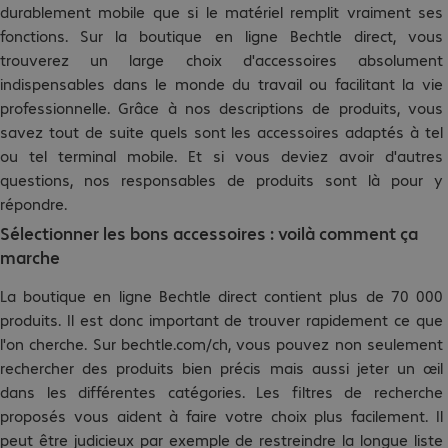
durablement mobile que si le matériel remplit vraiment ses
fonctions. Sur la boutique en ligne Bechtle direct, vous
trouverez un large choix d'accessoires absolument
indispensables dans le monde du travail ou facilitant la vie
professionnelle. Grâce à nos descriptions de produits, vous
savez tout de suite quels sont les accessoires adaptés à tel
ou tel terminal mobile. Et si vous deviez avoir d'autres
questions, nos responsables de produits sont là pour y
répondre.
Sélectionner les bons accessoires : voilà comment ça
marche
La boutique en ligne Bechtle direct contient plus de 70 000
produits. Il est donc important de trouver rapidement ce que
l'on cherche. Sur bechtle.com/ch, vous pouvez non seulement
rechercher des produits bien précis mais aussi jeter un œil
dans les différentes catégories. Les filtres de recherche
proposés vous aident à faire votre choix plus facilement. Il
peut être judicieux par exemple de restreindre la longue liste