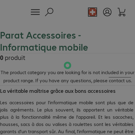
Parat Accessoires -
Informatique mobile
0
produit
The product category you are looking for is not included in your
product range. If you have any questions, please
contact us
.
La véritable maîtrise grâce aux bons accessoires
Les accessoires pour l’informatique mobile sont plus que de
jolis agréments. Le plus souvent, ils apportent un véritable
plus à la fonctionnalité même de l’appareil. Et les sacoches,
housses, sacs à dos ou valises à roulettes sont les véritables
garants d’un transport sûr. Au final, l’informatique ne peut être