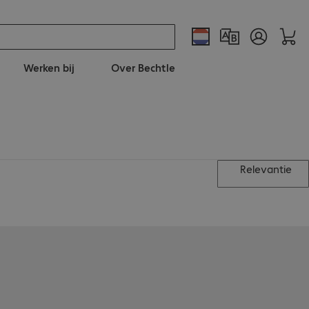
Werken bij
Over Bechtle
Relevantie