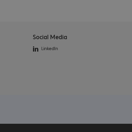
Social Media
LinkedIn