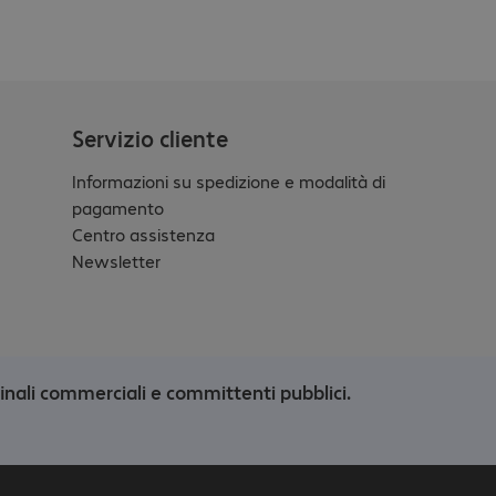
Servizio cliente
Informazioni su spedizione e modalità di
pagamento
Centro assistenza
Newsletter
finali commerciali e committenti pubblici.