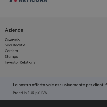
Aziende
L'azienda
Sedi Bechtle
Carriera
Stampa
Investor Relations
La nostra offerta vale esclusivamente per clienti 
Prezzi in EUR più IVA.