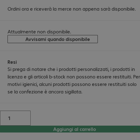
Ordini ora e riceverà la merce non appena sarà disponibile.
Attualmente non disponibile.
Avvisami quando disponibile
Resi
Si prega di notare che i prodotti personalizzati, i prodotti in
licenza e gli articoli b-stock non possono essere restituiti. Per
motivi igienici, alcuni prodotti possono essere restituiti solo
se la confezione è ancora sigillata.
Aggiungi al carrello