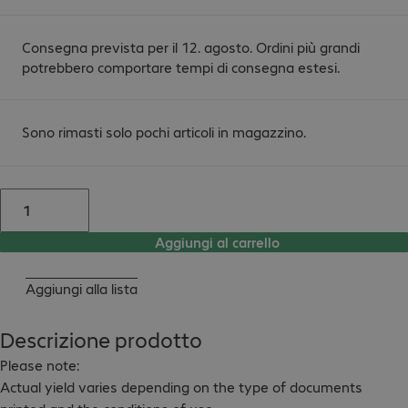
Consegna prevista per il 12. agosto. Ordini più grandi
potrebbero comportare tempi di consegna estesi.
Sono rimasti solo pochi articoli in magazzino.
Aggiungi al carrello
Aggiungi alla lista
Descrizione prodotto
Please note:

Actual yield varies depending on the type of documents 