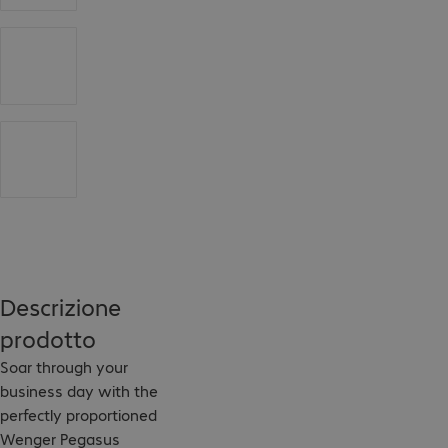
Descrizione
prodotto
Soar through your 
business day with the 
perfectly proportioned 
Wenger Pegasus 