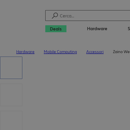
Hardware
Deals
Hardware
Mobile Computing
Accessori
Zaino We
Pagina iniziale