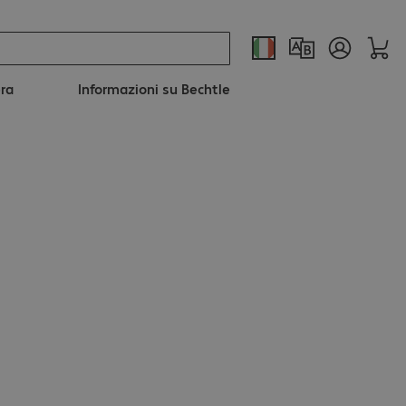
era
Informazioni su Bechtle