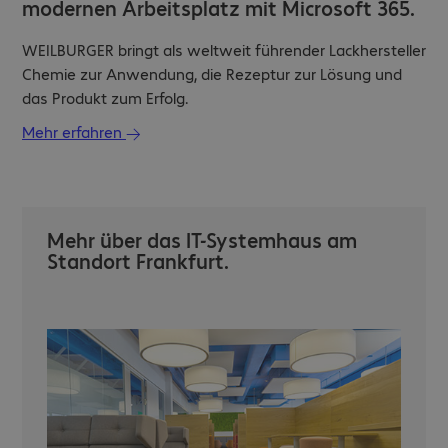
modernen Arbeitsplatz mit Microsoft 365.
WEILBURGER bringt als weltweit führender Lackhersteller
Chemie zur Anwendung, die Rezeptur zur Lösung und
das Produkt zum Erfolg.
Mehr erfahren
Mehr über das IT-Systemhaus am
Standort Frankfurt.