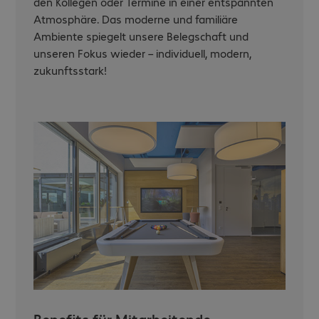
den Kollegen oder Termine in einer entspannten
Atmosphäre. Das moderne und familiäre
Ambiente spiegelt unsere Belegschaft und
unseren Fokus wieder – individuell, modern,
zukunftsstark!