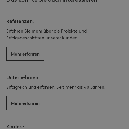
Referenzen.
Erfahren Sie mehr über die Projekte und
Erfolgsgeschichten unserer Kunden.
Mehr erfahren
Unternehmen.
Erfolgreich und erfahren. Seit mehr als 40 Jahren.
Mehr erfahren
Karriere.