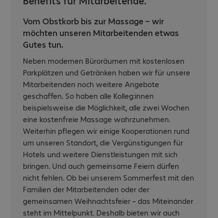
Benefits für Mitarbeitende.
Vom Obstkorb bis zur Massage – wir
möchten unseren Mitarbeitenden etwas
Gutes tun.
Neben modernen Büroräumen mit kostenlosen
Parkplätzen und Getränken haben wir für unsere
Mitarbeitenden noch weitere Angebote
geschaffen. So haben alle Kolleg:innen
beispielsweise die Möglichkeit, alle zwei Wochen
eine kostenfreie Massage wahrzunehmen.
Weiterhin pflegen wir einige Kooperationen rund
um unseren Standort, die Vergünstigungen für
Hotels und weitere Dienstleistungen mit sich
bringen. Und auch gemeinsame Feiern dürfen
nicht fehlen. Ob bei unserem Sommerfest mit den
Familien der Mitarbeitenden oder der
gemeinsamen Weihnachtsfeier – das Miteinander
steht im Mittelpunkt. Deshalb bieten wir auch