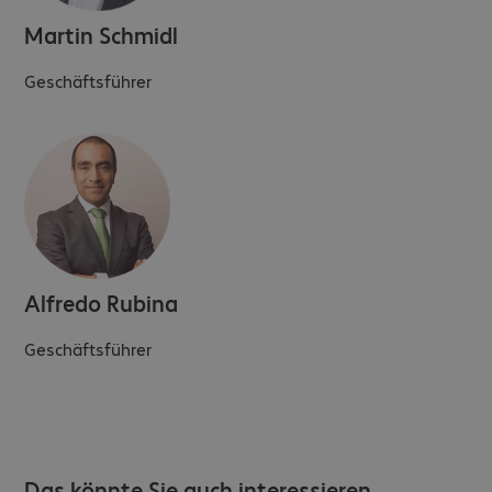
Martin Schmidl
Geschäftsführer
Alfredo Rubina
Geschäftsführer
Das könnte Sie auch interessieren.