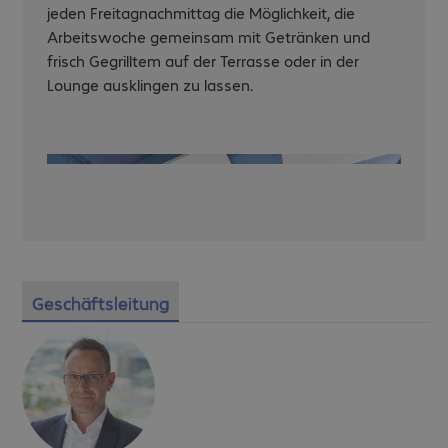
jeden Freitagnachmittag die Möglichkeit, die
Arbeitswoche gemeinsam mit Getränken und
frisch Gegrilltem auf der Terrasse oder in der
Lounge ausklingen zu lassen.
Geschäftsleitung