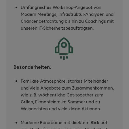
Umfangreiches Workshop-Angebot von
Modern Meetings, Infrastruktur-Analysen und
Chancenbetrachtung bis hin zu Coachings mit
unseren IT-Sicherheitsbeauftragten.
Besonderheiten.
Familiäre Atmosphäre, starkes Miteinander
und viele Angebote zum Zusammenkommen,
wie z. B. wöchentliche Get-together zum
Grillen, Firmenfeiern im Sommer und zu
Weihnachten und viele kleine Aktionen.
Moderne Büroräume mit direktem Blick auf