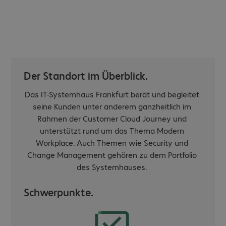
Der Standort im Überblick.
Das IT-Systemhaus Frankfurt berät und begleitet
seine Kunden unter anderem ganzheitlich im
Rahmen der Customer Cloud Journey und
unterstützt rund um das Thema Modern
Workplace. Auch Themen wie Security und
Change Management gehören zu dem Portfolio
des Systemhauses.
Schwerpunkte.