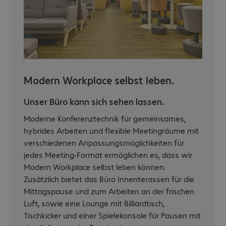
Modern Workplace selbst leben.
Unser Büro kann sich sehen lassen.
Moderne Konferenztechnik für gemeinsames,
hybrides Arbeiten und flexible Meetingräume mit
verschiedenen Anpassungsmöglichkeiten für
jedes Meeting-Format ermöglichen es, dass wir
Modern Workplace selbst leben können.
Zusätzlich bietet das Büro Innenterassen für die
Mittagspause und zum Arbeiten an der frischen
Luft, sowie eine Lounge mit Billiardtisch,
Tischkicker und einer Spielekonsole für Pausen mit