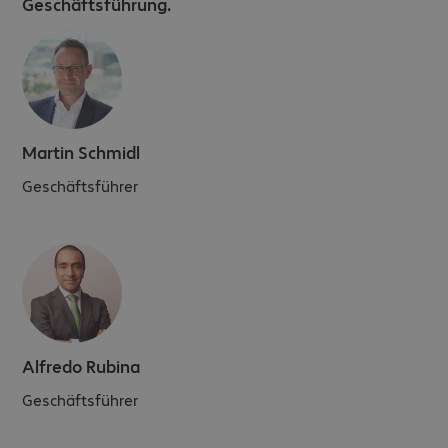
Geschäftsführung.
Martin Schmidl
Geschäftsführer
Alfredo Rubina
Geschäftsführer