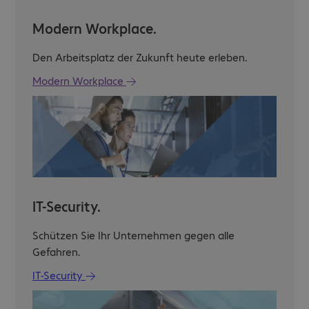
Modern Workplace.
Den Arbeitsplatz der Zukunft heute erleben.
Modern Workplace
IT-Security.
Schützen Sie Ihr Unternehmen gegen alle
Gefahren.
IT-Security