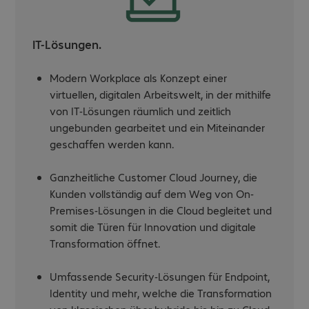
IT-Lösungen.
Modern Workplace als Konzept einer
virtuellen, digitalen Arbeitswelt, in der mithilfe
von IT-Lösungen räumlich und zeitlich
ungebunden gearbeitet und ein Miteinander
geschaffen werden kann.
Ganzheitliche Customer Cloud Journey, die
Kunden vollständig auf dem Weg von On-
Premises-Lösungen in die Cloud begleitet und
somit die Türen für Innovation und digitale
Transformation öffnet.
Umfassende Security-Lösungen für Endpoint,
Identity und mehr, welche die Transformation