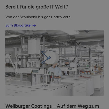
Bereit für die große IT-Welt?
Von der Schulbank bis ganz nach vorn.
Zum Blogartikel
Weilburger Coatings – Auf dem Weg zum