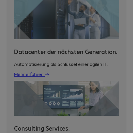
Datacenter der nächsten Generation.
Automatisierung als Schlüssel einer agilen IT.
Mehr erfahren
Consulting Services.