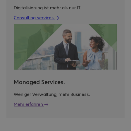
Digitalisierung ist mehr als nur IT.
Consulting services
Managed Services.
Weniger Verwaltung, mehr Business.
Mehr erfahren