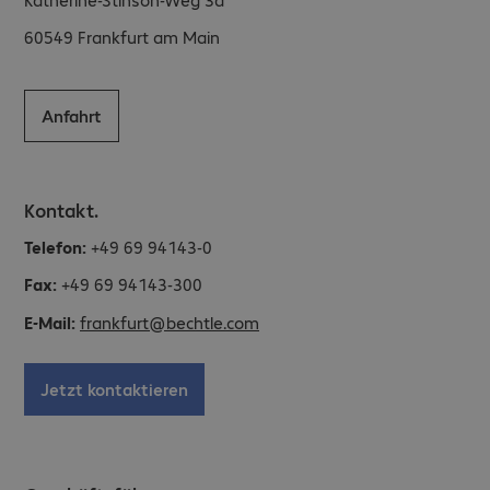
60549
Frankfurt am Main
Anfahrt
Kontakt.
Telefon:
+49 69 94143-0
Fax:
+49 69 94143-300
E-Mail:
frankfurt@bechtle.com
Jetzt kontaktieren