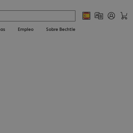
ias
Empleo
Sobre Bechtle