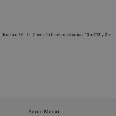
n directa a SAI: Sí - Conexión hembra de salida: 10 x C13 y 2 x
Social Media