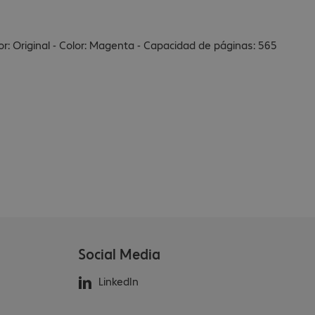
r: Original - Color: Magenta - Capacidad de páginas: 565
Social Media
LinkedIn