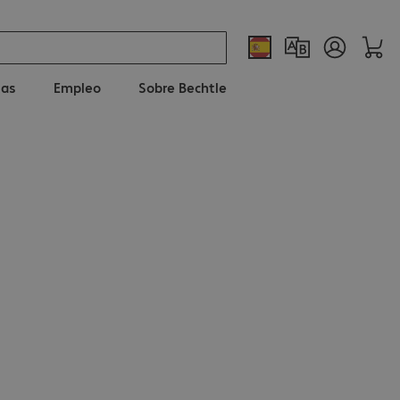
ias
Empleo
Sobre Bechtle