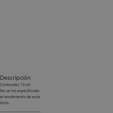
Descripción
Contenido: 13 ml

No se ha especificado 
el rendimiento de esta 
tinta.