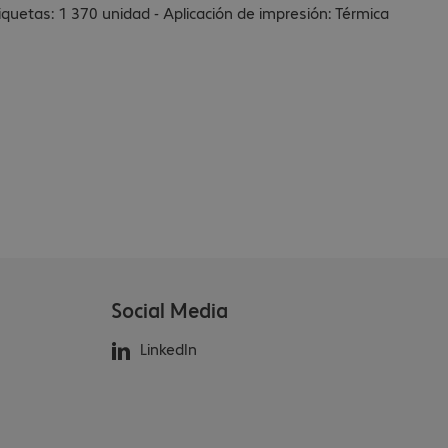
iquetas: 1 370 unidad - Aplicación de impresión: Térmica
Social Media
LinkedIn