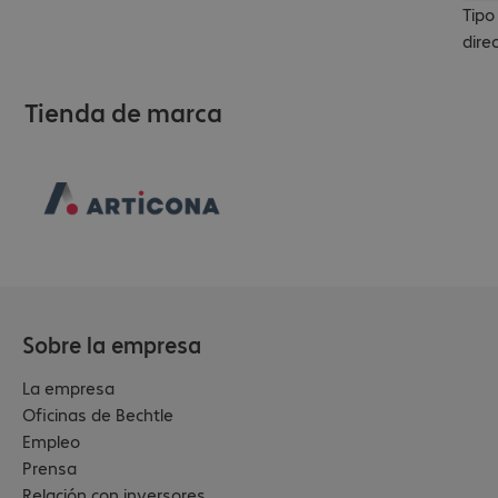
Tipo
dire
Tienda de marca
Sobre la empresa
La empresa
Oficinas de Bechtle
Empleo
Prensa
Relación con inversores