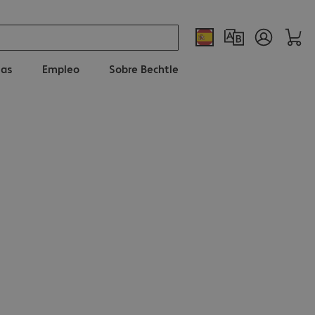
ias
Empleo
Sobre Bechtle