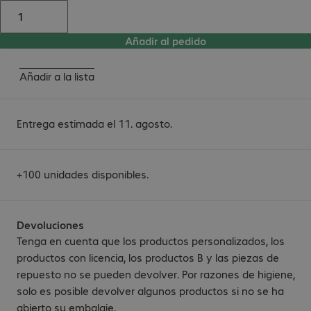
Añadir al pedido
Añadir a la lista
Entrega estimada el 11. agosto.
+100 unidades disponibles.
Devoluciones
Tenga en cuenta que los productos personalizados, los
productos con licencia, los productos B y las piezas de
repuesto no se pueden devolver. Por razones de higiene,
solo es posible devolver algunos productos si no se ha
abierto su embalaje.