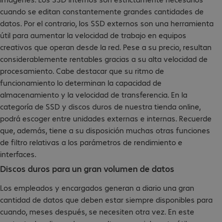
cuando se editan constantemente grandes cantidades de
datos. Por el contrario, los SSD externos son una herramienta
útil para aumentar la velocidad de trabajo en equipos
creativos que operan desde la red. Pese a su precio, resultan
considerablemente rentables gracias a su alta velocidad de
procesamiento. Cabe destacar que su ritmo de
funcionamiento lo determinan la capacidad de
almacenamiento y la velocidad de transferencia. En la
categoría de SSD y discos duros de nuestra tienda online,
podrá escoger entre unidades externas e internas. Recuerde
que, además, tiene a su disposición muchas otras funciones
de filtro relativas a los parámetros de rendimiento e
interfaces.
Discos duros para un gran volumen de datos
Los empleados y encargados generan a diario una gran
cantidad de datos que deben estar siempre disponibles para
cuando, meses después, se necesiten otra vez. En este