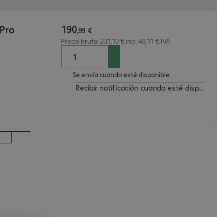
190
 Pro
,
99
€
Precio bruto: 231,10 € incl. 40,11 € IVA
Se envía cuando esté disponible.
Recibir notificación cuando esté disponibl