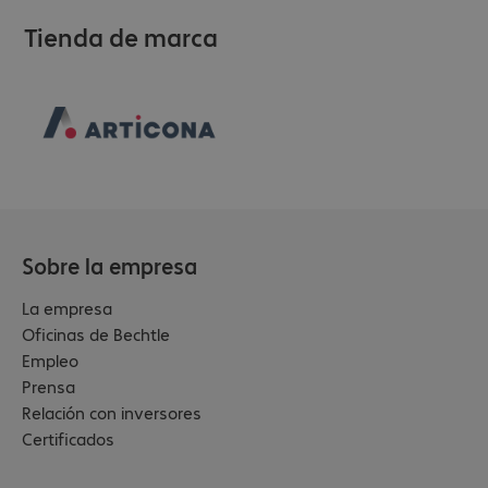
Tienda de marca
Sobre la empresa
La empresa
Oficinas de Bechtle
Empleo
Prensa
Relación con inversores
Certificados