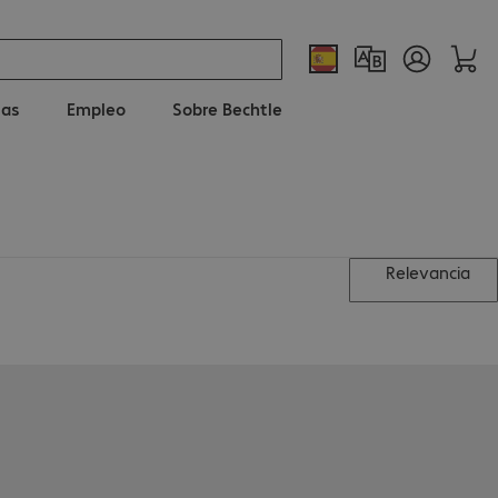
ias
Empleo
Sobre Bechtle
Relevancia