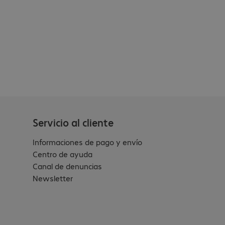
Servicio al cliente
Informaciones de pago y envío
Centro de ayuda
Canal de denuncias
Newsletter