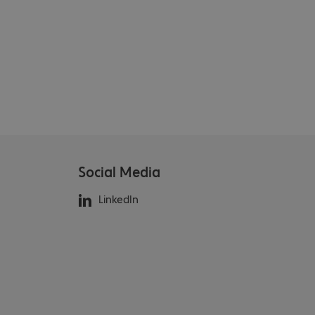
Social Media
LinkedIn