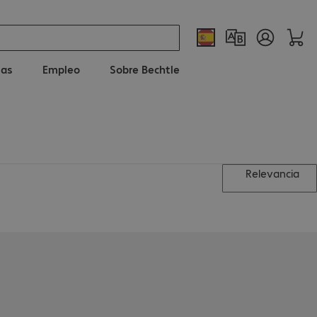
ias
Empleo
Sobre Bechtle
Relevancia