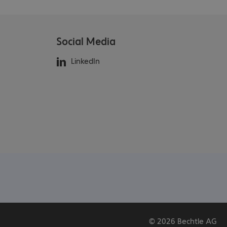
Social Media
LinkedIn
© 2026 Bechtle AG