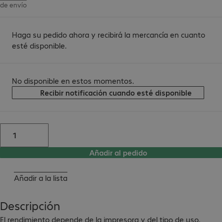
de envío
Haga su pedido ahora y recibirá la mercancía en cuanto
esté disponible.
No disponible en estos momentos.
Recibir notificación cuando esté disponible
Añadir al pedido
Añadir a la lista
Descripción
El rendimiento depende de la impresora y del tipo de uso.
