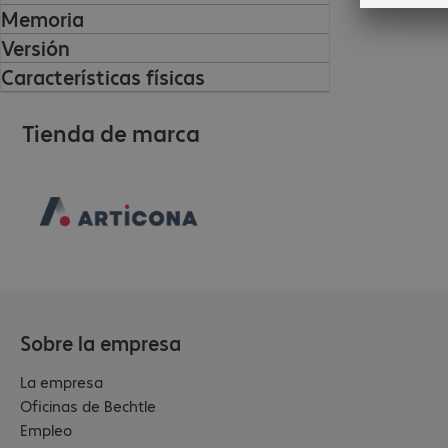
Memoria
Versión
Características físicas
Tienda de marca
Sobre la empresa
La empresa
Oficinas de Bechtle
Empleo