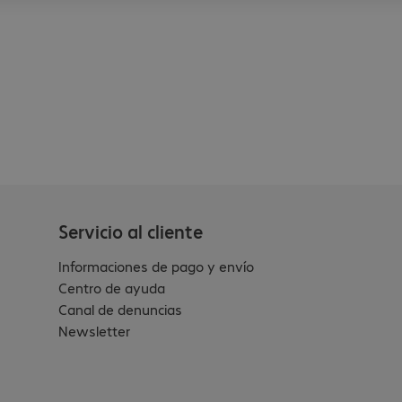
Servicio al cliente
Informaciones de pago y envío
Centro de ayuda
Canal de denuncias
Newsletter