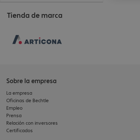
Tienda de marca
Sobre la empresa
La empresa
Oficinas de Bechtle
Empleo
Prensa
Relación con inversores
Certificados