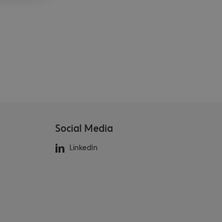
Social Media
LinkedIn