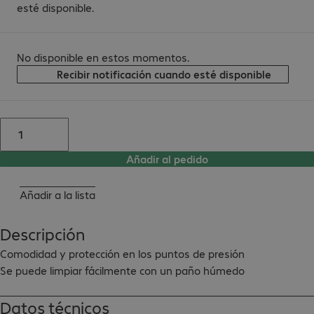
esté disponible.
No disponible en estos momentos.
Recibir notificación cuando esté disponible
Añadir al pedido
Añadir a la lista
Descripción
Comodidad y protección en los puntos de presión

Se puede limpiar fácilmente con un paño húmedo
Datos técnicos