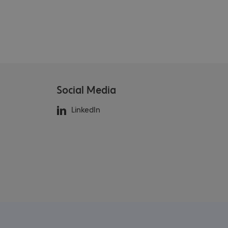
Social Media
LinkedIn