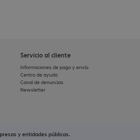
Servicio al cliente
Informaciones de pago y envío
Centro de ayuda
Canal de denuncias
Newsletter
presas y entidades públicas.