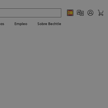
ias
Empleo
Sobre Bechtle