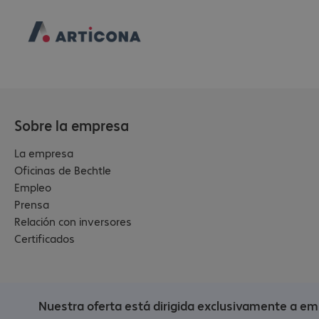
Sobre la empresa
La empresa
Oficinas de Bechtle
Empleo
Prensa
Relación con inversores
Certificados
Nuestra oferta está dirigida exclusivamente a em