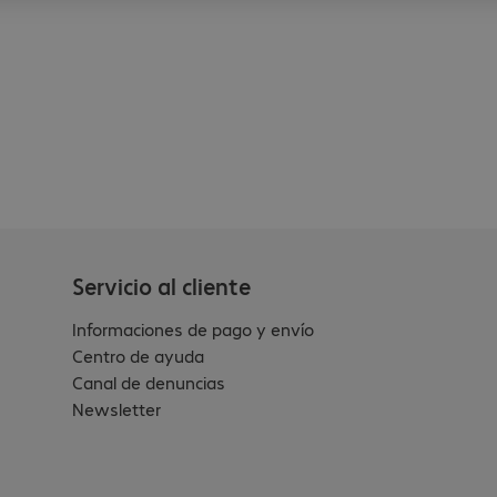
Servicio al cliente
Informaciones de pago y envío
Centro de ayuda
Canal de denuncias
Newsletter