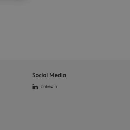
Social Media
LinkedIn