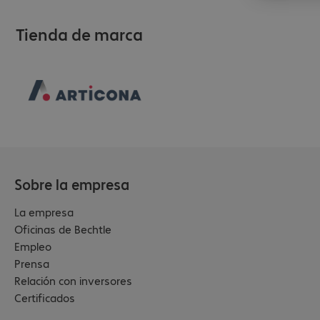
Tienda de marca
Sobre la empresa
La empresa
Oficinas de Bechtle
Empleo
Prensa
Relación con inversores
Certificados