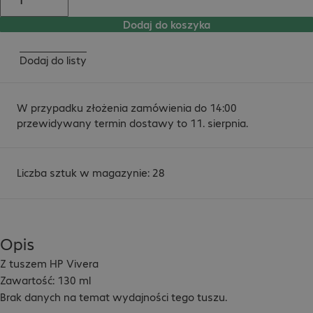
Dodaj do koszyka
Dodaj do listy
W przypadku złożenia zamówienia do 14:00
przewidywany termin dostawy to 11. sierpnia.
Liczba sztuk w magazynie: 28
Opis
Z tuszem HP Vivera

Zawartość: 130 ml

Brak danych na temat wydajności tego tuszu.