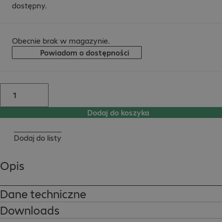
dostępny.
Obecnie brak w magazynie.
Powiadom o dostępności
Dodaj do koszyka
Dodaj do listy
Opis
Dane techniczne
Downloads