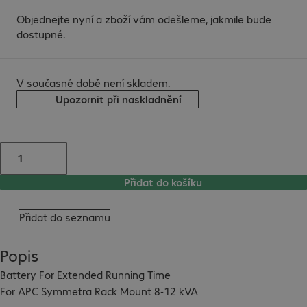
Objednejte nyní a zboží vám odešleme, jakmile bude
dostupné.
V současné době není skladem.
Upozornit při naskladnění
Přidat do košíku
Přidat do seznamu
Popis
Battery For Extended Running Time

For APC Symmetra Rack Mount 8-12 kVA