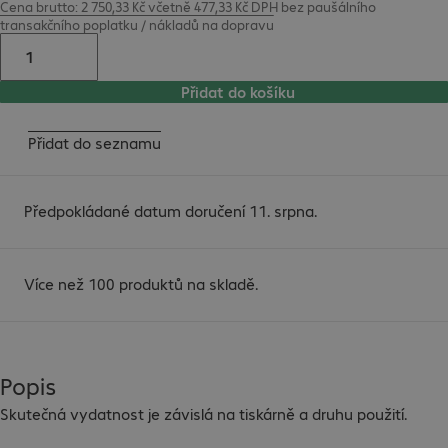
Cena brutto: 2 750,33 Kč včetně 477,33 Kč DPH
bez
paušálního
transakčního poplatku / nákladů na dopravu
Přidat do košíku
Přidat do seznamu
Předpokládané datum doručení 11. srpna.
Více než 100 produktů na skladě.
Popis
Skutečná vydatnost je závislá na tiskárně a druhu použití.