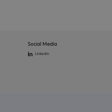
Social Media
LinkedIn