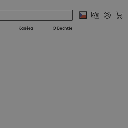
Kariéra
O Bechtle