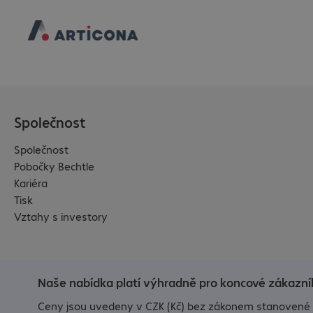
Společnost
Společnost
Pobočky Bechtle
Kariéra
Tisk
Vztahy s investory
Naše nabídka platí výhradně pro koncové zákazník
Ceny jsou uvedeny v CZK (Kč) bez zákonem stanovené