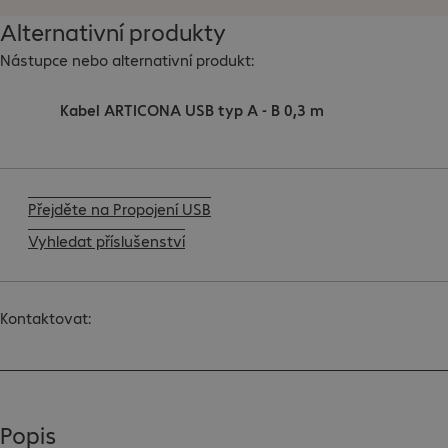
Alternativní produkty
Nástupce nebo alternativní produkt:
Kabel ARTICONA USB typ A - B 0,3 m
Přejděte na Propojení USB
Vyhledat příslušenství
Kontaktovat:
Popis