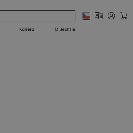
Kariéra
O Bechtle