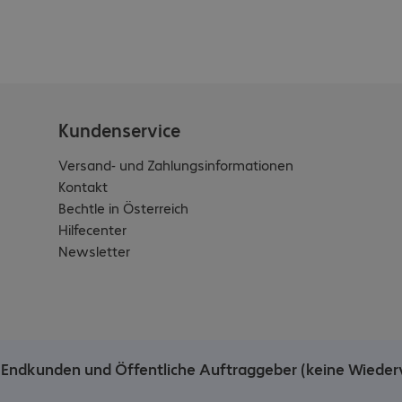
Kundenservice
Versand- und Zahlungsinformationen
Kontakt
Bechtle in Österreich
Hilfecenter
Newsletter
he Endkunden und Öffentliche Auftraggeber (keine Wieder