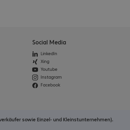
Social Media
LinkedIn
Xing
Youtube
Instagram
Facebook
verkäufer sowie Einzel- und Kleinstunternehmen).