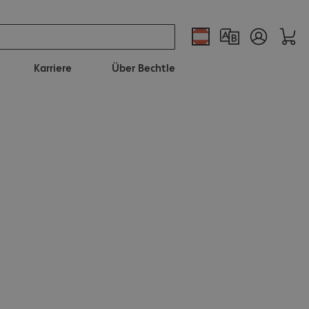
Karriere
Über Bechtle