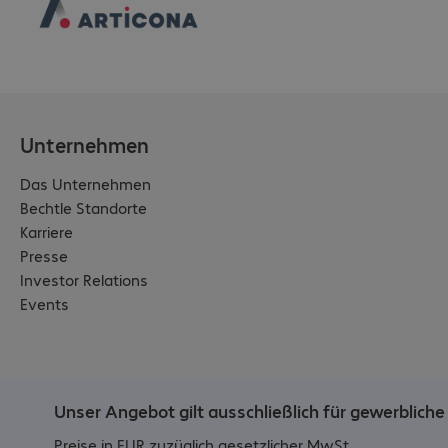
Unternehmen
Das Unternehmen
Bechtle Standorte
Karriere
Presse
Investor Relations
Events
Unser Angebot gilt ausschließlich für gewerblic
Preise in EUR zuzüglich gesetzlicher MwSt.