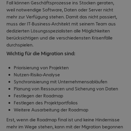
Fall können Geschäftsprozesse ins Stocken geraten,
weil notwendige Software, Daten oder Server nicht
mehr zur Verfügung stehen. Damit das nicht passiert,
muss der IT-Business-Architekt mit seinem Team aus
dedizierten Lösungsspezialisten alle Möglichkeiten
berücksichtigen und die verschiedensten Krisenfälle
durchspielen.
Wichtig für die Migration sind:
Priorisierung von Projekten
Nutzen-Risiko-Analyse
Synchronisierung mit Unternehmensabläufen
Planung von Ressourcen und Sicherung von Daten
Festlegen der Roadmap
Festlegen des Projektportfolios
Weitere Ausarbeitung der Roadmap
Erst, wenn die Roadmap final ist und keine Hindernisse
mehr im Wege stehen, kann mit der Migration begonnen