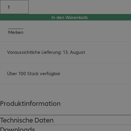
In den Warenkorb
Merken
Voraussichtliche Lieferung: 13. August
Über 100 Stück verfügbar
Produktinformation
Technische Daten
Downloads