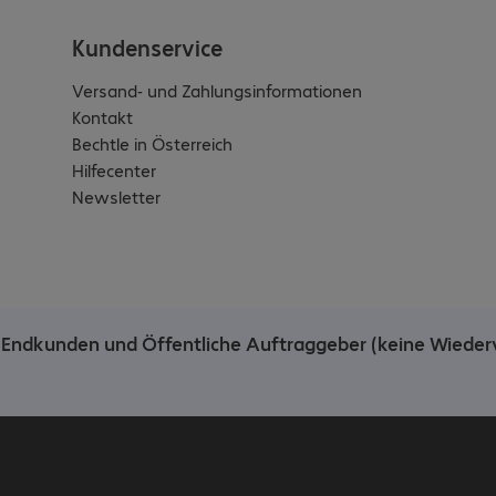
Kundenservice
Versand- und Zahlungsinformationen
Kontakt
Bechtle in Österreich
Hilfecenter
Newsletter
he Endkunden und Öffentliche Auftraggeber (keine Wieder