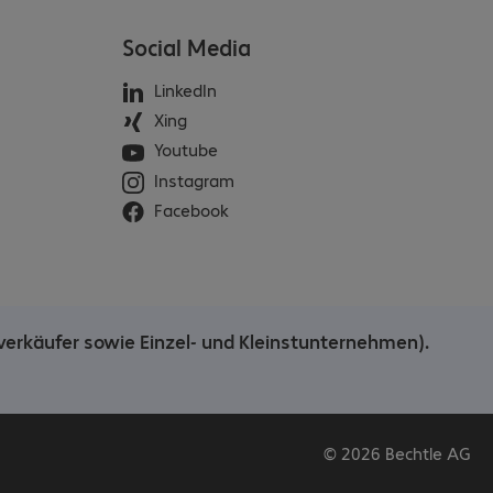
Social Media
LinkedIn
Xing
Youtube
Instagram
Facebook
verkäufer sowie Einzel- und Kleinstunternehmen).
© 2026 Bechtle AG