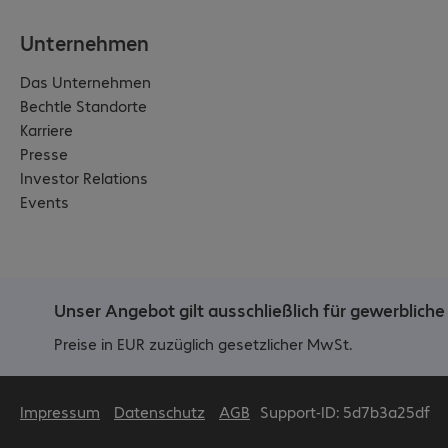
Unternehmen
Das Unternehmen
Bechtle Standorte
Karriere
Presse
Investor Relations
Events
Unser Angebot gilt ausschließlich für gewerblic
Preise in EUR zuzüglich gesetzlicher MwSt.
Impressum
Datenschutz
AGB
Support-ID: 5d7b3a25df