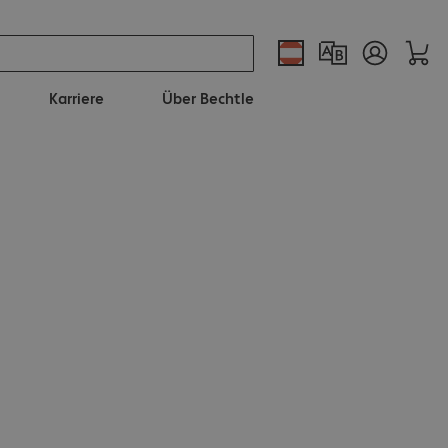
Karriere
Über Bechtle