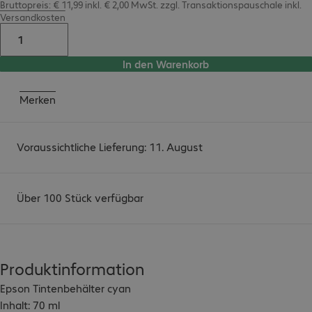
Bruttopreis: € 11,99 inkl. € 2,00 MwSt.
zzgl.
Transaktionspauschale inkl.
Versandkosten
In den Warenkorb
Merken
Voraussichtliche Lieferung: 11. August
Über 100 Stück verfügbar
Produktinformation
Epson Tintenbehälter cyan

Inhalt: 70 ml
