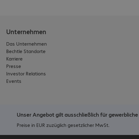
Unternehmen
Das Unternehmen
Bechtle Standorte
Karriere
Presse
Investor Relations
Events
Unser Angebot gilt ausschließlich für gewerblic
Preise in EUR zuzüglich gesetzlicher MwSt.