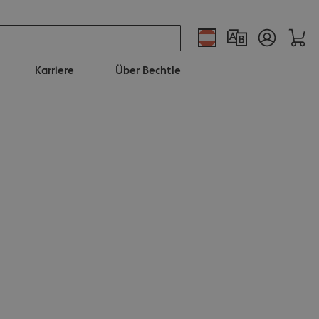
Karriere
Über Bechtle