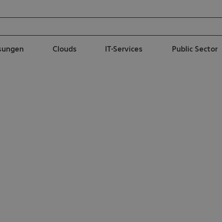
ösungen
Clouds
IT-Services
Public Sector