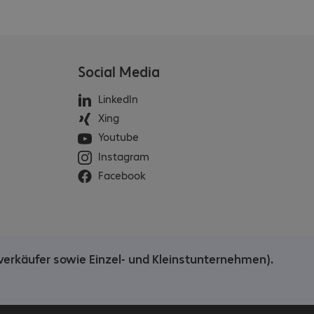
Social Media
LinkedIn
Xing
Youtube
Instagram
Facebook
verkäufer sowie Einzel- und Kleinstunternehmen).