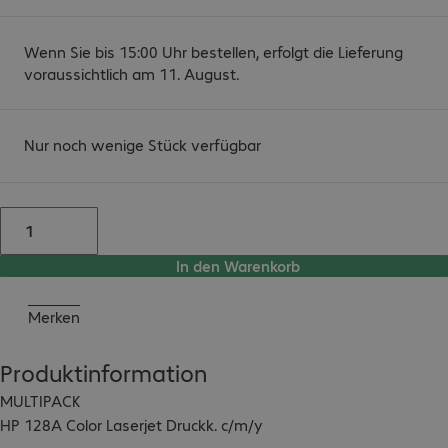
Wenn Sie bis 15:00 Uhr bestellen, erfolgt die Lieferung
voraussichtlich am 11. August.
Nur noch wenige Stück verfügbar
In den Warenkorb
Merken
Produktinformation
MULTIPACK

HP 128A Color Laserjet Druckk. c/m/y
