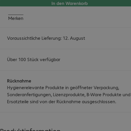
In den Warenkorb
Merken
Voraussichtliche Lieferung: 12. August
Über 100 Stück verfügbar
Rücknahme
Hygienerelevante Produkte in geöffneter Verpackung,
Sonderanfertigungen, Lizenzprodukte, B-Ware Produkte und
Ersatzteile sind von der Rücknahme ausgeschlossen.
Produktinformation