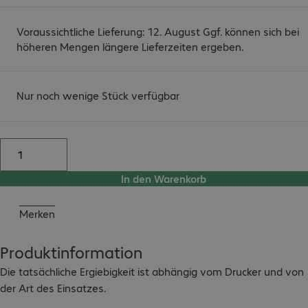
Voraussichtliche Lieferung: 12. August Ggf. können sich bei
höheren Mengen längere Lieferzeiten ergeben.
Nur noch wenige Stück verfügbar
In den Warenkorb
Merken
Produktinformation
Die tatsächliche Ergiebigkeit ist abhängig vom Drucker und von 
der Art des Einsatzes.
