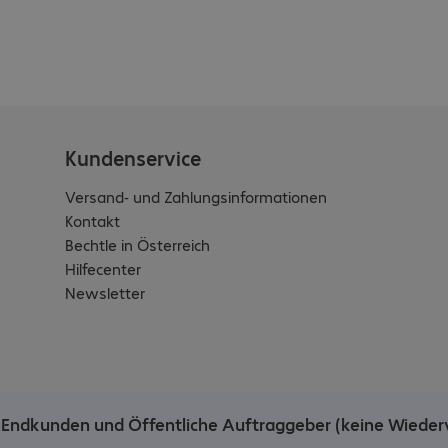
Kundenservice
Versand- und Zahlungsinformationen
Kontakt
Bechtle in Österreich
Hilfecenter
Newsletter
he Endkunden und Öffentliche Auftraggeber (keine Wieder