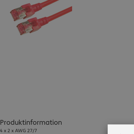
Produktinformation
4 x 2 x AWG 27/7
