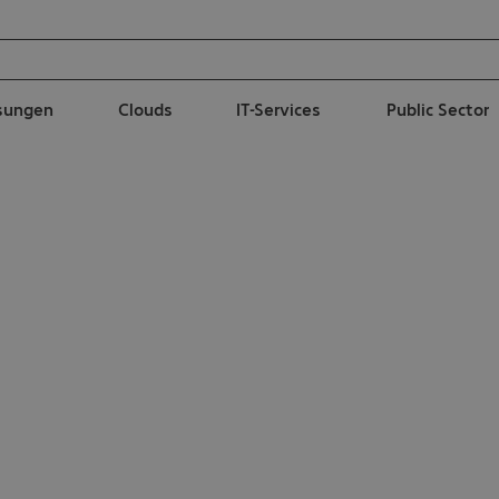
ösungen
Clouds
IT-Services
Public Sector