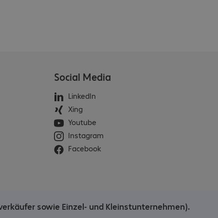
Social Media
LinkedIn
Xing
Youtube
Instagram
Facebook
verkäufer sowie Einzel- und Kleinstunternehmen).