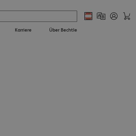
Karriere
Über Bechtle