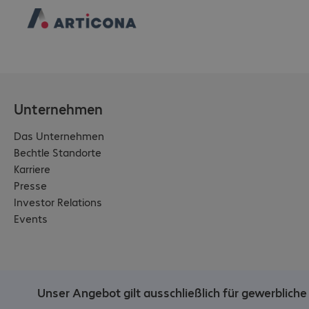
Unternehmen
Das Unternehmen
Bechtle Standorte
Karriere
Presse
Investor Relations
Events
Unser Angebot gilt ausschließlich für gewerblic