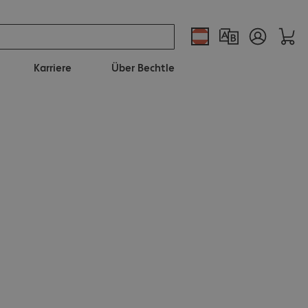
Karriere
Über Bechtle