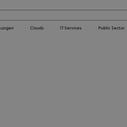
ösungen
Clouds
IT-Services
Public Sector