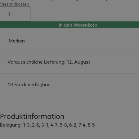
Versandkosten
In den Warenkorb
Merken
Voraussichtliche Lieferung: 12. August
40 Stück verfügbar
Produktinformation
Belegung: 1-3, 2-6, 3-1, 4-7, 5-8, 6-2, 7-4, 8-5