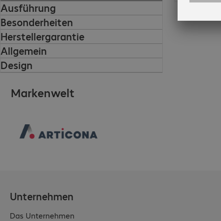
Ausführung
Besonderheiten
Herstellergarantie
Allgemein
Design
Markenwelt
Unternehmen
Das Unternehmen