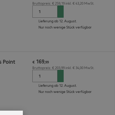
Bruttopreis: € 259,19 inkl. € 43,20 MwSt.
Lieferung ab 12. August.
Nur noch wenige Stück verfügbar
169
 Point
€
,
99
Bruttopreis: € 203,99 inkl. € 34,00 MwSt.
Lieferung ab 12. August.
Nur noch wenige Stück verfügbar