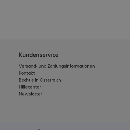
Kundenservice
Versand- und Zahlungsinformationen
Kontakt
Bechtle in Österreich
Hilfecenter
Newsletter