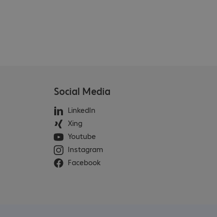
Social Media
LinkedIn
Xing
Youtube
Instagram
Facebook