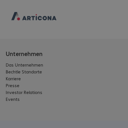
Unternehmen
Das Unternehmen
Bechtle Standorte
Karriere
Presse
Investor Relations
Events