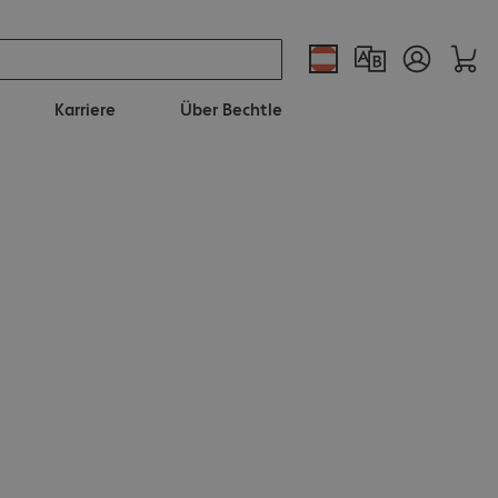
Karriere
Über Bechtle