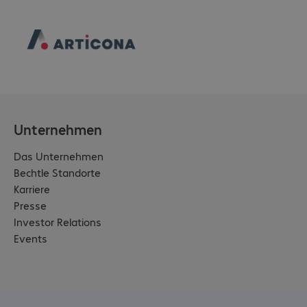
Unternehmen
Das Unternehmen
Bechtle Standorte
Karriere
Presse
Investor Relations
Events