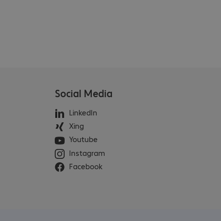
Social Media
LinkedIn
Xing
Youtube
Instagram
Facebook