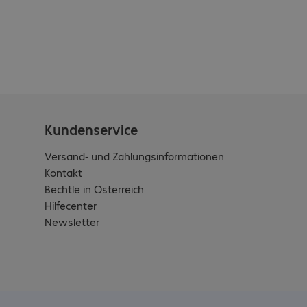
Kundenservice
Versand- und Zahlungsinformationen
Kontakt
Bechtle in Österreich
Hilfecenter
Newsletter