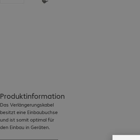
Produktinformation
Das Verlängerungskabel 
besitzt eine Einbaubuchse 
und ist somit optimal für 
den Einbau in Geräten.
