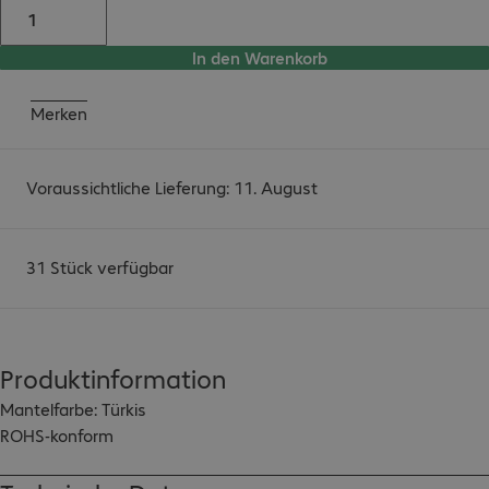
In den Warenkorb
Merken
Voraussichtliche Lieferung: 11. August
31 Stück verfügbar
Produktinformation
Mantelfarbe: Türkis

ROHS-konform