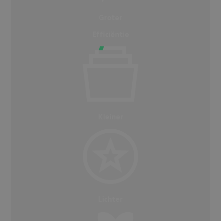
Groter
Efficiëntie
Kleiner
Lichter