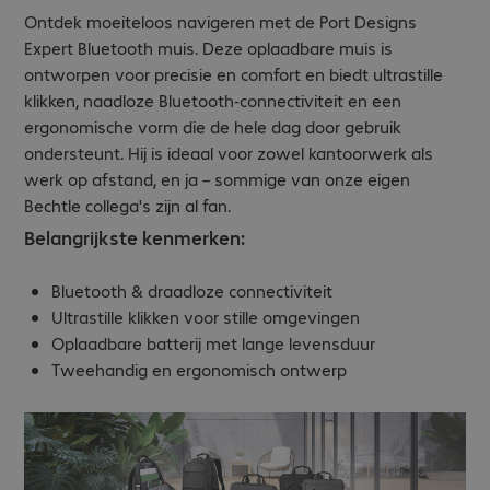
Ontdek moeiteloos navigeren met de Port Designs
Expert Bluetooth muis. Deze oplaadbare muis is
ontworpen voor precisie en comfort en biedt ultrastille
klikken, naadloze Bluetooth-connectiviteit en een
ergonomische vorm die de hele dag door gebruik
ondersteunt. Hij is ideaal voor zowel kantoorwerk als
werk op afstand, en ja – sommige van onze eigen
Bechtle collega's zijn al fan.
Belangrijkste kenmerken:
Bluetooth & draadloze connectiviteit
Ultrastille klikken voor stille omgevingen
Oplaadbare batterij met lange levensduur
Tweehandig en ergonomisch ontwerp