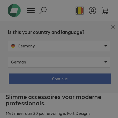
Is this your country and language?
Germany
German
Continue
Slimme accessoires voor moderne
professionals.
Met meer dan 30 jaar ervaring is Port Designs