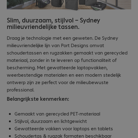
Slim, duurzaam, stijlvol – Sydney
milieuvriendelijke tassen.
Draag je technologie met een geweten. De Sydney
milieuvriendelijke lijn van Port Designs omvat
schoudertassen en rugzakken gemaakt van gerecycled
materiaal, zonder in te leveren op functionaliteit of
bescherming. Met gewatteerde laptopvakken,
weerbestendige materialen en een modern stedelijk
ontwerp zijn ze perfect voor de milieubewuste
professional.
Belangrijkste kenmerken:
Gemaakt van gerecycled PET-materiaal
Stijlvol, duurzaam en lichtgewicht
Gewatteerde vakken voor laptops en tablets
Schoudertas & rugzak formaten beschikbaar