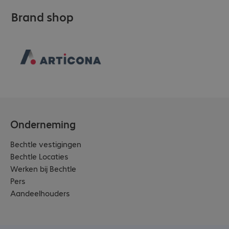
Brand shop
Onderneming
Bechtle vestigingen
Bechtle Locaties
Werken bij Bechtle
Pers
Aandeelhouders