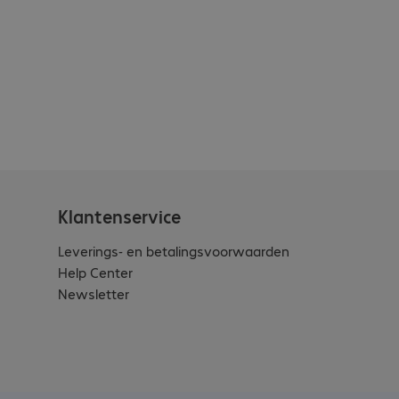
Klantenservice
Leverings- en betalingsvoorwaarden
Help Center
Newsletter