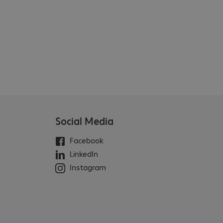
Social Media
Facebook
LinkedIn
Instagram