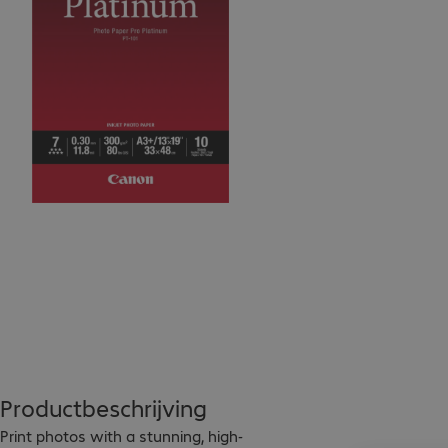
Productbeschrijving
Print photos with a stunning, high-