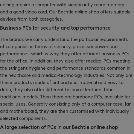
editing require a computer with significantly more memory
and a good video card. Our Bechtle online shop offers suitable
devices from both categories.
Business PCs for security and top performance
The brands we carry understand the particular requirements
of companies in terms of security, processor power and
performance—which is why they offer efficient business PCs
for the office. In addition, they also offer medical PCs meeting
the stringent hygiene and performance standards common in
the healthcare and medical-technology industries. Not only are
these products made of antibacterial material and easy to
clean, they also offer different technical features than
traditional models. Then there are barebone PCs, available for
special uses. Generally consisting only of a computer case, fan
and motherboard, they are then customised with individually
selected components.
A large selection of PCs in our Bechtle online shop